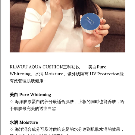
KLAVUU AQUA CUSHION三种功效—— 美白Pure
Whitening、水润 Moisture、紫外线隔离 UV Protection能
有效管理肌肤健康 :-
美白 Pure Whitening
♡ 海洋胶原蛋白的养分最适合肌肤，上妆的同时也能养肤，给
予肌肤最完美的透彻白皙
水润 Moisture
♡ 海洋混合成分可及时供给充足的水分达到肌肤水润的效果，