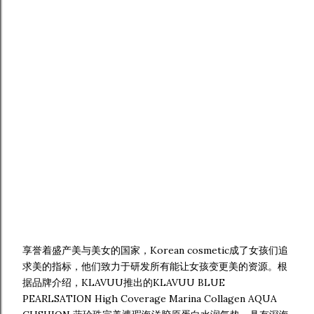
享誉着盛产美与美女的国家，Korean cosmetic成了女孩们追
求美的指标，他们致力于研发所有能让女孩变更美的资源。根
据品牌介绍，KLAVUU推出的KLAVUU BLUE
PEARLSATION High Coverage Marina Collagen AQUA