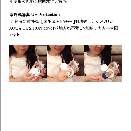
即使带妆也能长时间水润无妆感
紫外线隔离 UV Protection
♡ 具有防紫外线 [ SPF50+ PA+++ ]的功效，让KLAVUU
AQUA CUSHION cover的地方都不受UV影响，大方与太阳
say hi