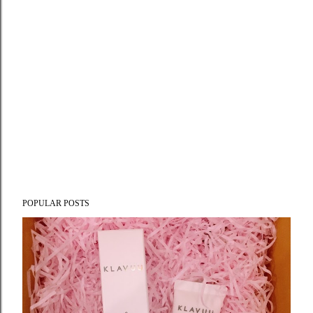
POPULAR POSTS