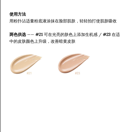
使用方法
用粉扑沾适量粉底液涂抹在脸部肌肤，轻轻拍打使肌肤吸收
两色供选
——
#21
可在光亮的肤色上添加生机感 /
#23
在适
中的皮肤颜色上升级，改善暗黄皮肤