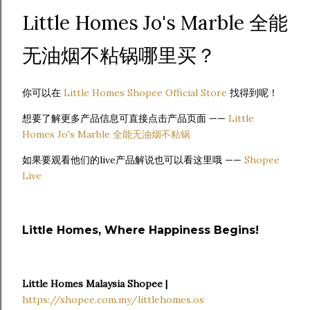
Little Homes Jo's Marble 全能
无油烟不粘锅哪里买？
你可以在
Little Homes Shopee Official Store
找得到呢！
想要了解更多产品信息可直接点击产品页面 ——
Little
Homes Jo's Marble 全能无油烟不粘锅
如果要观看他们的live产品解说也可以看这里哦 ——
Shopee
Live
Little Homes, Where Happiness Begins!
Little Homes Malaysia Shopee |
https://shopee.com.my/littlehomes.os