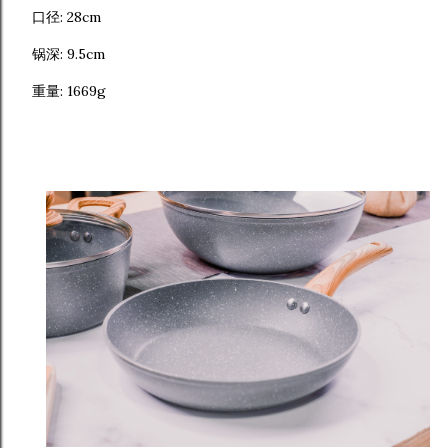
口径: 28cm
锅深: 9.5cm
重量: 1669g