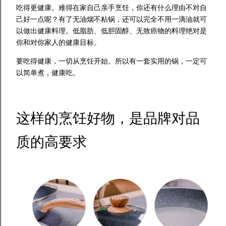
吃得更健康。难得在家自己亲手烹饪，你还有什么理由不对自
己好一点呢？有了无油烟不粘锅，还可以完全不用一滴油就可
以做出健康料理。低脂肪、低胆固醇、无致癌物的料理绝对是
你和对你家人的健康目标。
要吃得健康，一切从烹饪开始。所以有一套实用的锅，一定可
以简单煮，健康吃。
这样的烹饪好物，是品牌对品
质的高要求