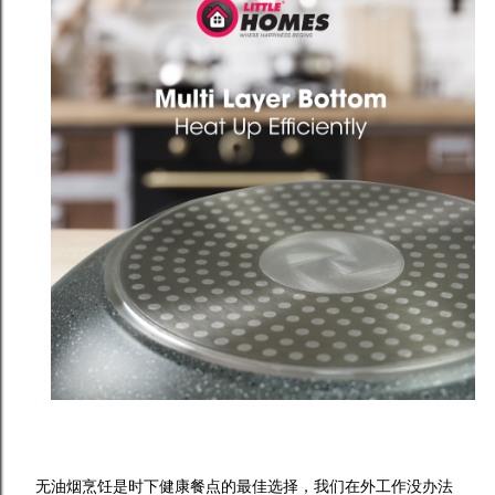
无油烟烹饪是时下健康餐点的最佳选择，我们在外工作没办法