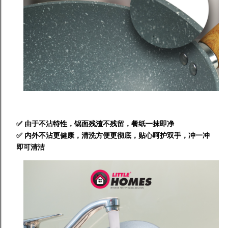
✅ 由于不沾特性，锅面残渣不残留，餐纸一抹即净
✅
内外不沾更健康，清洗方便更彻底，贴心呵护双手，冲一冲
即可清洁