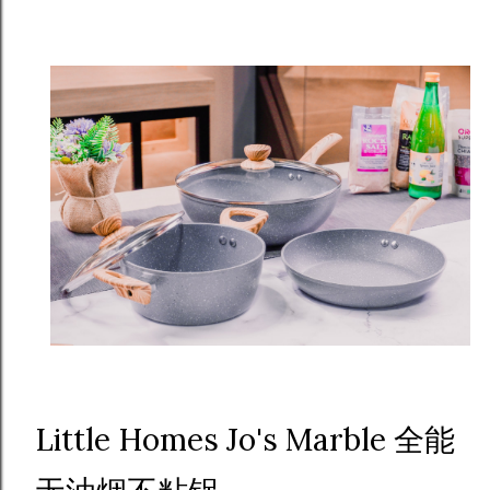
Little Homes Jo's Marble 全能