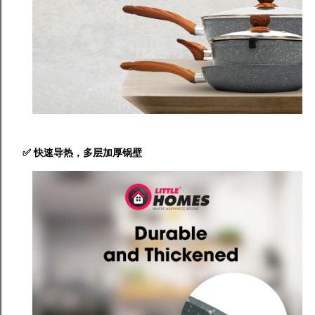
✅
快速导热，多层加厚锅壁