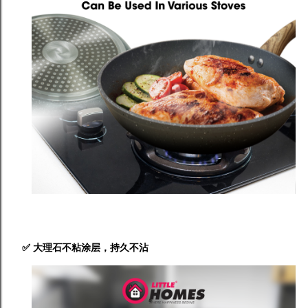
✅ 大理石不粘涂层，持久不沾