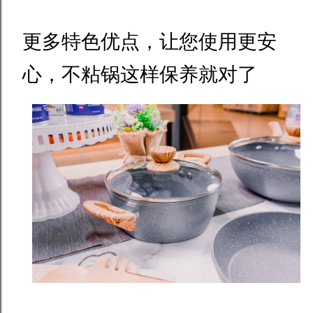
更多特色优点，让您使用更安
心，不粘锅这样保养就对了