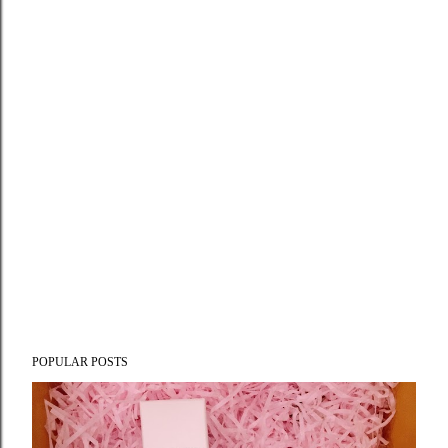
POPULAR POSTS