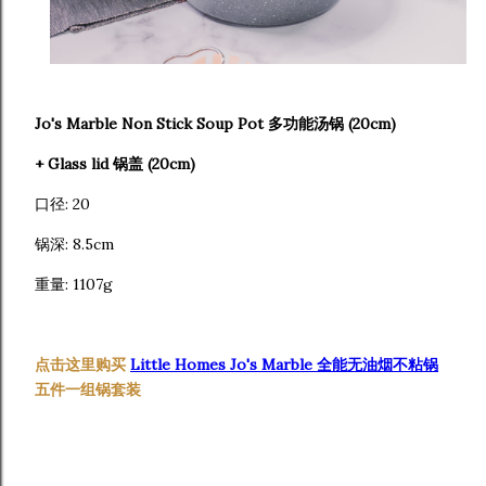
Jo's Marble Non Stick Soup Pot 多功能汤锅 (20cm)
+ Glass lid 锅盖 (20cm)
口径: 20
锅深: 8.5cm
重量: 1107g
点击这里购买
Little Homes Jo's Marble
全能无油烟不粘锅
五件一组锅套装