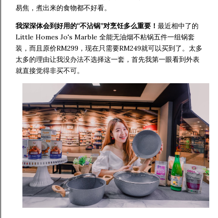
易焦，煮出来的食物都不好看。
我深深体会到好用的“不沾锅”对烹饪多么重要！
最近相中了的
Little Homes Jo's Marble 全能无油烟不粘锅五件一组锅套
装，而且原价RM299，现在只需要RM249就可以买到了。太多
太多的理由让我没办法不选择这一套，首先我第一眼看到外表
就直接觉得非买不可。