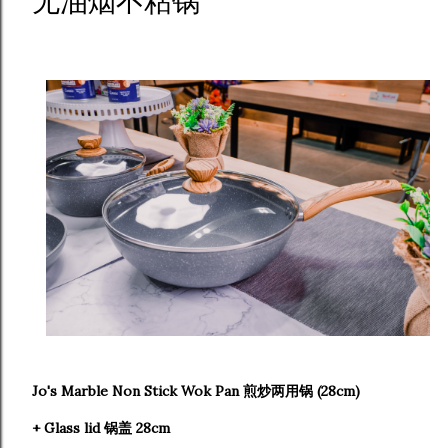
无油烟不粘锅
Jo's Marble Non Stick Wok Pan 煎炒两用锅 (28cm)
+ Glass lid 锅盖
28cm