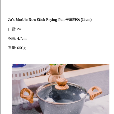
Jo's Marble Non Stick Frying Pan 平底煎锅 (24cm)
口径: 24
锅深: 4.7cm
重量: 650g