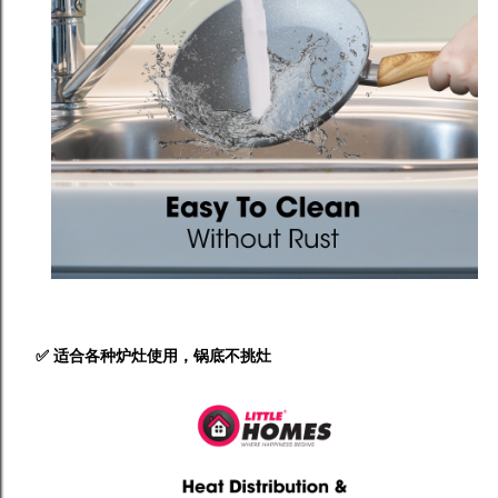
✅ 适合各种炉灶使用，锅底不挑灶