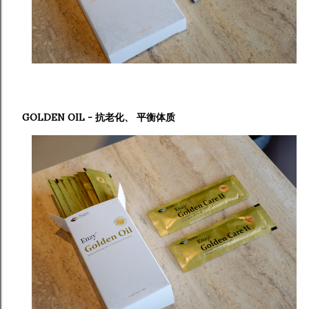
GOLDEN OIL - 抗老化、 平衡体质