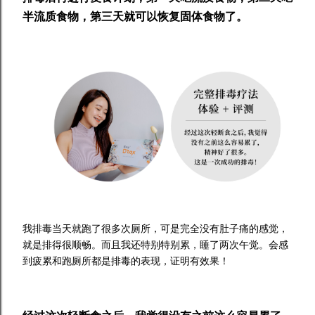
半流质食物，第三天就可以恢复固体食物了。
我排毒当天就跑了很多次厕所，可是完全没有肚子痛的感觉，
就是排得很顺畅。而且我还特别特别累，睡了两次午觉。会感
到疲累和跑厕所都是排毒的表现，证明有效果！