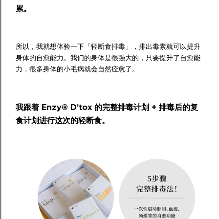
累。
所以，我就想体验一下「轻断食排毒」，排出毒素就可以提升
身体的自愈能力。我们的身体是很强大的，只要提升了自愈能
力，很多身体的小毛病就会自然痊愈了。
我跟着 Enzy® D’tox 的完整排毒计划 + 排毒后的复
食计划进行这次的轻断食。