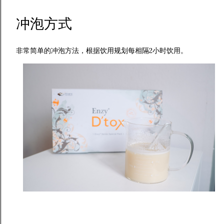
冲泡方式
非常简单的冲泡方法，根据饮用规划每相隔2小时饮用。