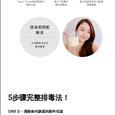
5步骤完整排毒法！
DNP II - 清除体内肠道的陈年垃圾