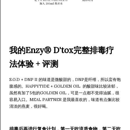
我的Enzy® D'tox完整排毒疗
法体验 + 评测
S.O.D + DNP II 的味道是微酸甜的，DNP是纤维，所以蛮有饱
腹感的。HAPPYTIDE + GOLDEN OIL 的酸甜味比较浓郁，
虽然有加了5包的GOLDEN OIL，可是一点都不觉得油腻，很
容易入口。MEAL PARTNER 是我最喜欢的，味道有点像比较
清淡的燕麦，很好喝。
排毒后再进行复食计划，第一天吃流质食物，第二天吃