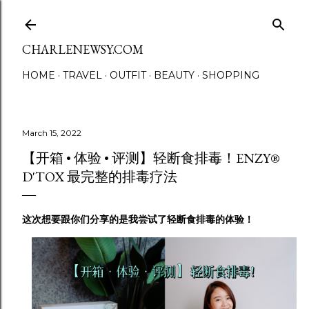
Skip to main content
CHARLENEWSY.COM
HOME
TRAVEL
OUTFIT
BEAUTY
SHOPPING
March 15, 2022
【开箱 • 体验 • 评测】轻断食排毒！ENZY®
D'TOX 最完整的排毒疗法
这次想要跟你们分享的是我尝试了轻断食排毒的体验！