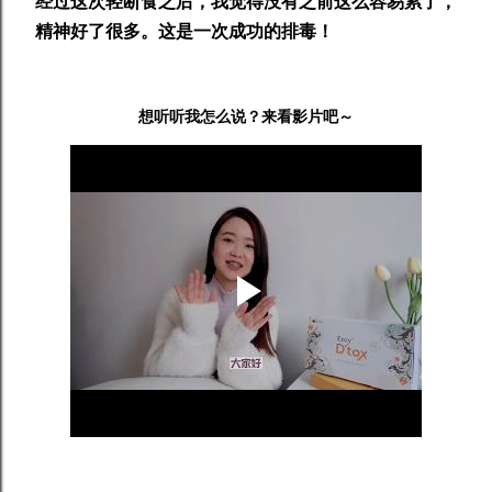
经过这次轻断食之后，我觉得没有之前这么容易累了，
精神好了很多。这是一次成功的排毒！
想听听我怎么说？来看影片吧～