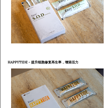
HAPPYTIDE - 提升细胞修复再生率，增添活力