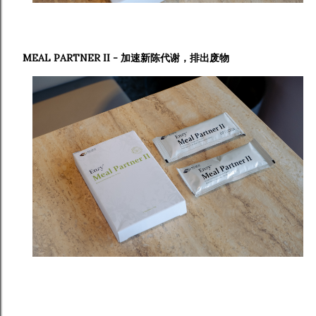
MEAL PARTNER II - 加速新陈代谢，排出废物