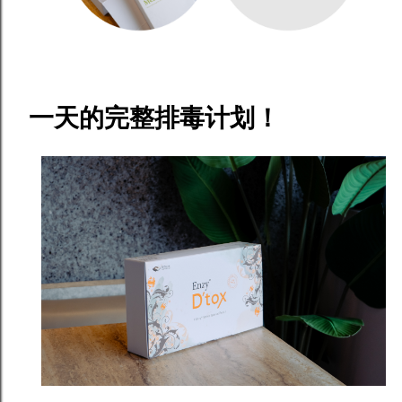
一天的完整排毒计划！