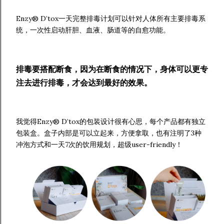
Enzy® D’tox一天完整排毒计划可以针对人体所有主要排毒系
统，一次性启动肝胆、血液、肠道等的自愈功能。
排毒要搭配断食，因为在断食的情况下，身体可以更专
注去进行排毒，才会达到最好的效果。
我觉得Enzy® D’tox的包装设计很有心思，每个产品都有独立
包装盒。盒子内部是可以立起来，方便拿取，也有注明了3种
冲泡方式和一天7次的饮用规划，超级user-friendly！