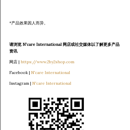
*产品效果因人而异。
请浏览 N'care International 网店或社交媒体以了解更多产品
资讯
网店 |
https://www.2by2shop.com
Facebook |
N'care International
Instagram |
N'care International