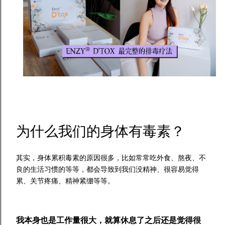
为什么我们的身体有毒素？
其实，身体累积毒素的原因很多，比如常常吃外食、熬夜、不
良的生活习惯的等等，都会导致到我们没精神、很容易觉得
累、关节疼痛、精神紧绷等等。
我本身也是工作量很大，就算休息了之后还是觉得很