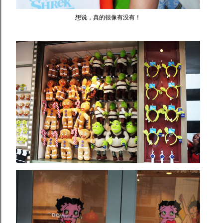
想说，真的很像有没有！