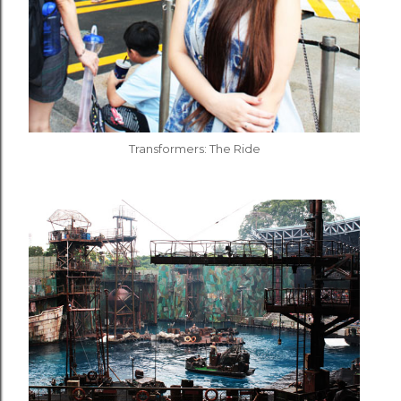
Transformers: The Ride