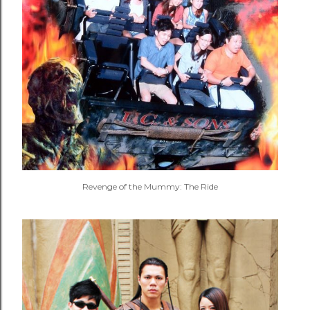
Revenge of the Mummy: The Ride