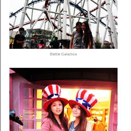
Battle Galactica