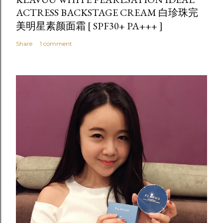
ACTRESS BACKSTAGE CREAM 白珍珠完
美明星素颜面霜 [ SPF30+ PA+++ ]
Share
1 comment