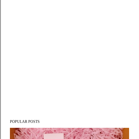
POPULAR POSTS