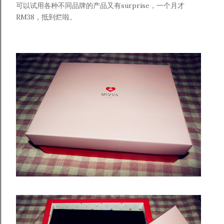
可以试用各种不同品牌的产品又有surprise，一个月才
RM38，抵到烂啦。