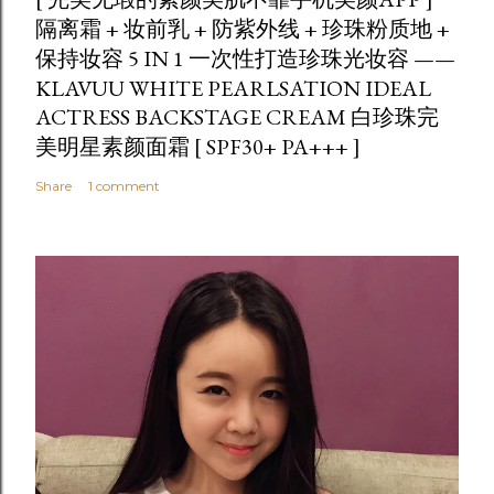
隔离霜 + 妆前乳 + 防紫外线 + 珍珠粉质地 +
保持妆容 5 IN 1 一次性打造珍珠光妆容 ——
KLAVUU WHITE PEARLSATION IDEAL
ACTRESS BACKSTAGE CREAM 白珍珠完
美明星素颜面霜 [ SPF30+ PA+++ ]
Share
1 comment