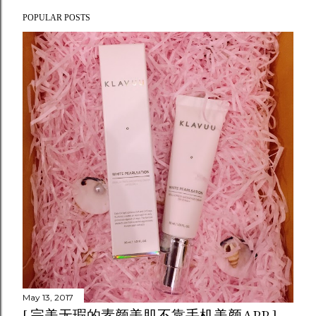
POPULAR POSTS
May 13, 2017
[ 完美无瑕的素颜美肌不靠手机美颜APP ]