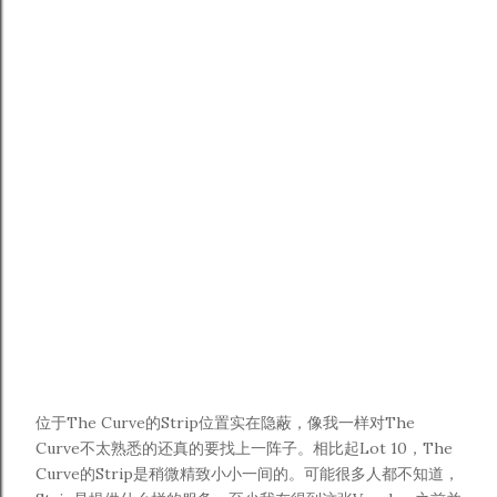
位于The Curve的Strip位置实在隐蔽，像我一样对The
Curve不太熟悉的还真的要找上一阵子。相比起Lot 10，The
Curve的Strip是稍微精致小小一间的。可能很多人都不知道，