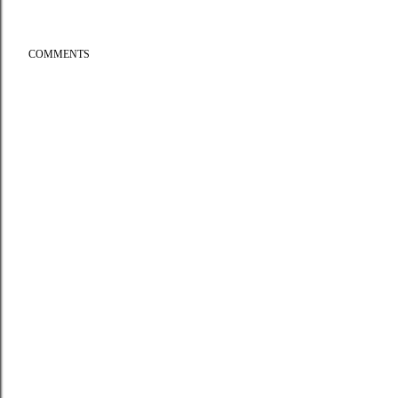
COMMENTS