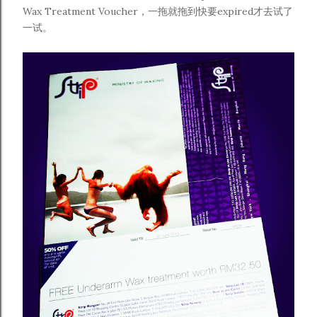
Wax Treatment Voucher，一拖就拖到快要expired才去试了
一试。