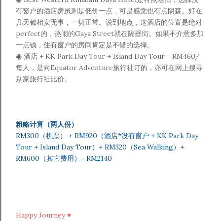
有窗户的酒店房虽则是低价一点，可是感觉也有点阴森。好在
几天都相安无事，一切正常。说到地点，这酒店的位置是绝对
perfect的，热闹的Gaya Street就在隔壁街。如果不介意多加
一点钱，住有窗户的房间肯定是不错的选择。
◉ 酒店 + KK Park Day Tour + Island Day Tour = RM460/
每人，是向Equator Adventure旅行社订的，亦可在网上搜寻
别家旅行社比价。
粗略计算（两人份）
RM300
（机票）
+ RM920（
酒店*没有窗户 + KK Park Day
Tour + Island Day Tour）+ RM320（Sea Walking）+
RM600（其它费用）= RM2140
Happy Journey ♥