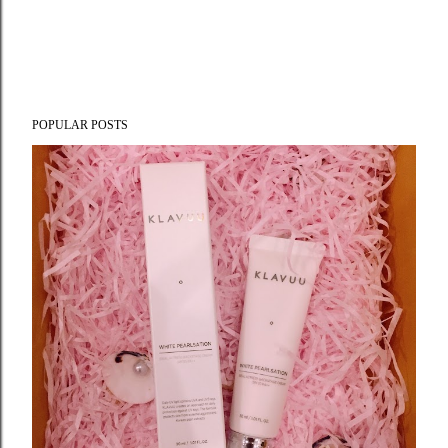
POPULAR POSTS