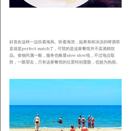
好喜欢这样一边吹着海风、听着海浪，如果有杯冰凉的啤酒简
直就是perfect match了，可惜的是这家餐馆并不卖酒精饮
品。食物尚属一般，服务也略显slow slow地，不过地点取
胜，一眼望去，只有这家餐馆的位置特别显眼，也较为热闹。