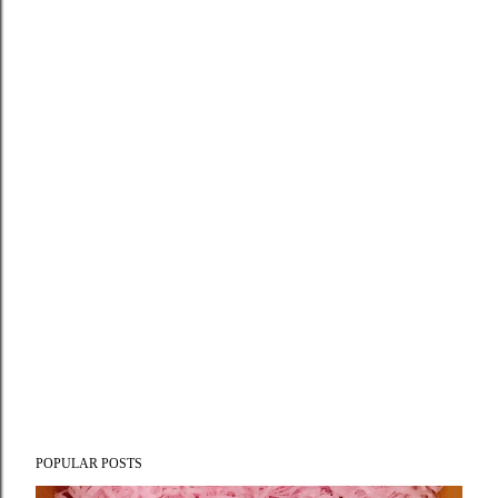
POPULAR POSTS