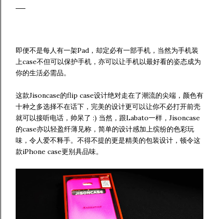
__
即便不是每人有一架Pad，却定必有一部手机，当然为手机装
上case不但可以保护手机，亦可以让手机以最好看的姿态成为
你的生活必需品。
这款Jisoncase的flip case设计绝对走在了潮流的尖端，颜色有
十种之多选择不在话下，完美的设计更可以让你不必打开前壳
就可以接听电话，帅呆了 :) 当然，跟Labato一样，Jisoncase
的case亦以轻盈纤薄见称，简单的设计感加上缤纷的色彩玩
味，令人爱不释手。不得不提的更是精美的包装设计，顿令这
款iPhone case更别具品味。