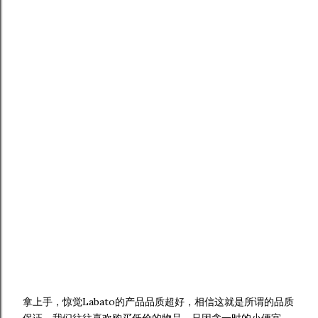
拿上手，惊觉Labato的产品品质超好，相信这就是所谓的品质