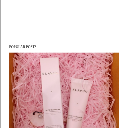
POPULAR POSTS