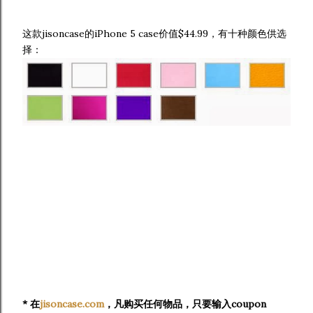
这款jisoncase的iPhone 5 case价值$44.99，有十种颜色供选
择：
* 在
jisoncase.com
，凡购买任何物品，只要输入coupon