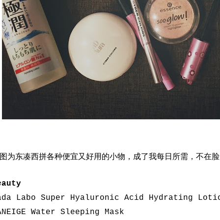
图为东凑西拼各种便宜又好用的小物，成了我每日所需，不在脸
eauty
ada Labo Super Hyaluronic Acid Hydrating Loti
ANEIGE Water Sleeping Mask