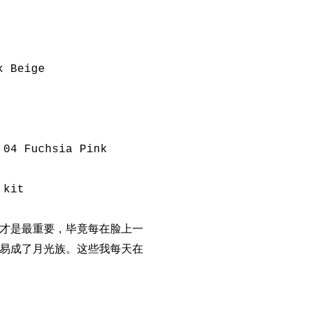
k Beige
 04 Fuchsia Pink
 kit
才是最重要，毕竟每在脸上一
易成了月光族。这些我每天在