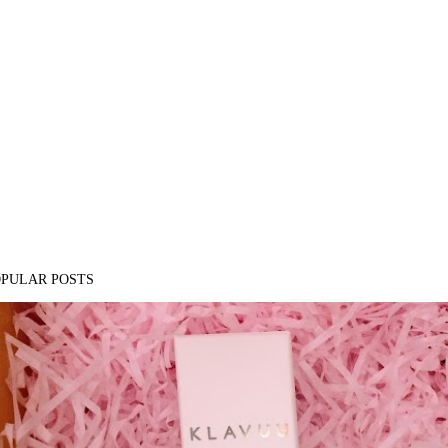
OPULAR POSTS