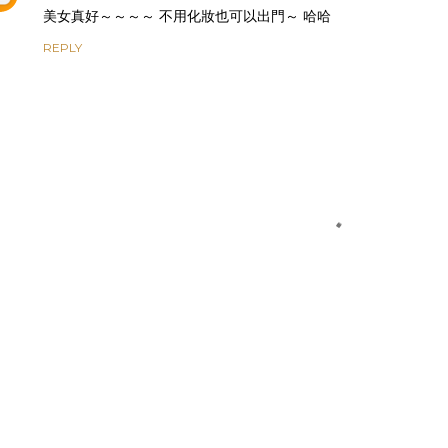
美女真好～～～～ 不用化妝也可以出門～ 哈哈
REPLY