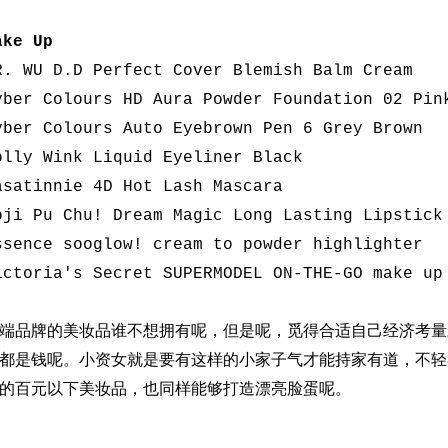
ake Up
R. WU D.D Perfect Cover Blemish Balm Cream
yber Colours HD Aura Powder Foundation 02 Pin
yber Colours Auto Eyebrown Pen 6 Grey Brown
olly Wink Liquid Eyeliner Black
asatinnie 4D Hot Lash Mascara
oji Pu Chu! Dream Magic Long Lasting Lipstick
ssence sooglow! cream to powder highlighter
ictoria's Secret SUPERMODEL ON-THE-GO make up
端品牌的美妆品谁不想拥有呢，但是呢，觅得合适自己经济考量
都是钱呢。小资女就是要有这样的小家子气才能持家有道，不轻
的百元以下美妆品，也同样能够打造漂亮脸蛋呢。