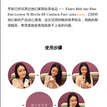
早前已经试用过他们家两款美妆品 —— Klairs Mid-day Blue
Sun Lotion 与 Mochi BB Cushion Pact
，已经对
(试用文
按这里
)
他们家的产品信心满满。这次试用的晚间保养组合，我抱的期
望颇高，希望真能改善我肌肤不上妆的问题。
使用步骤