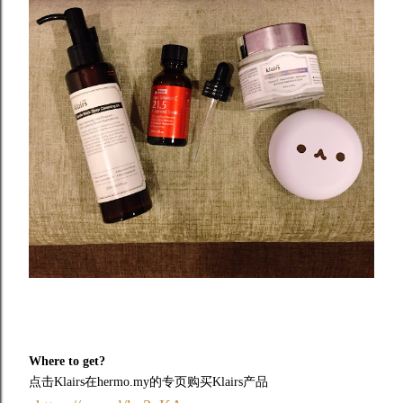
Where to get?
点击Klairs在hermo.my的专页购买Klairs产品