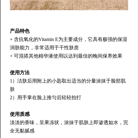
产品特色
+ 含抗氧化的Vitamin E为主要成分，它具有极强的保湿
润肤能力，非常适用于干性肤质
+ 可混搭其他精华液使用以达到最佳的晚间保养效果
使用方法
1）洁肤后用附上的小匙取出适当的分量涂抹于脸部肌
肤
2）用手掌在脸上推匀后轻轻拍打
使用质感
淡淡的香味，呈果冻状，涂抹于肌肤上即渗透如水，完
全无黏腻感