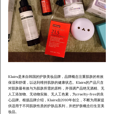
Klairs是来自韩国的护肤美妆品牌，品牌概念注重肌肤的有效
保湿和舒缓，以达到维持肌肤的健康状态。Klairs的产品只含
对肌肤最有效与为肌肤所需的原料，并强调产品绝无酒精、无
人工添加物、无动物实验、无人工色素，为cruelty-free的良
心品牌。根据品牌介绍，Klairs自2010年创立，不断为用家提
供适用于不同肌肤性质的护肤品系列，并把护肤概念衍生至美
妆品。