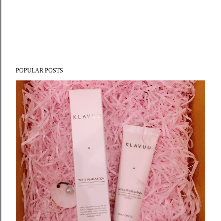
POPULAR POSTS