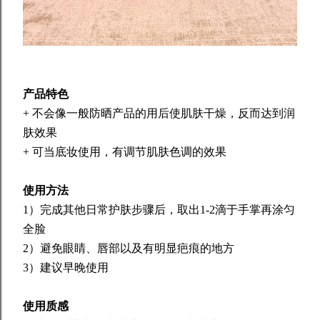
产品特色
+ 不会像一般防晒产品的用后使肌肤干燥，反而达到润
肤效果
+ 可当底妆使用，有调节肌肤色调的效果
使用方法
1）完成其他日常护肤步骤后，取出1-2滴于手掌再涂匀
全脸
2）避免眼睛、唇部以及有明显疤痕的地方
3）建议早晚使用
使用质感