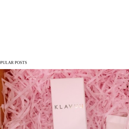
OPULAR POSTS