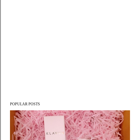
POPULAR POSTS