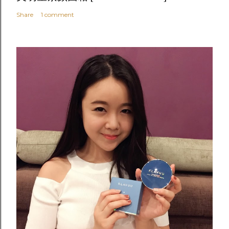
Share
1 comment