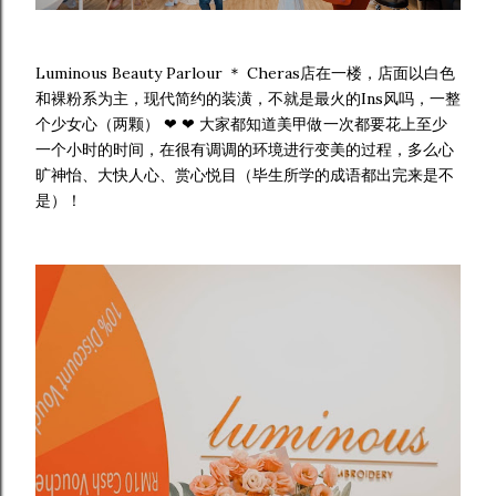
Luminous Beauty Parlour ＊ Cheras店在一楼，店面以白色
和裸粉系为主，现代简约的装潢，不就是最火的Ins风吗，一整
个少女心（两颗） ❤ ❤ 大家都知道美甲做一次都要花上至少
一个小时的时间，在很有调调的环境进行变美的过程，多么心
旷神怡、大快人心、赏心悦目（毕生所学的成语都出完来是不
是）！