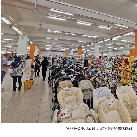
物品种类琳琅满目，你想得到的都找得到