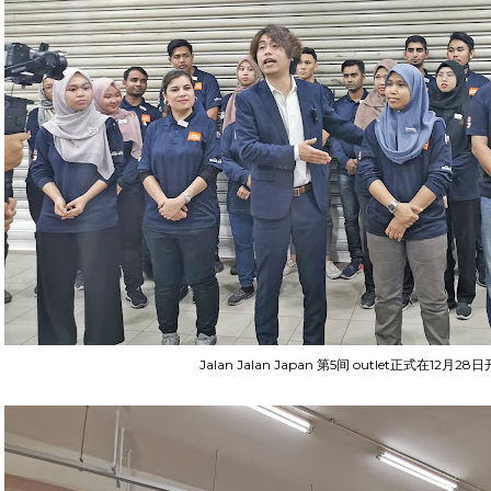
Jalan Jalan Japan 第5间 outlet正式在12月28