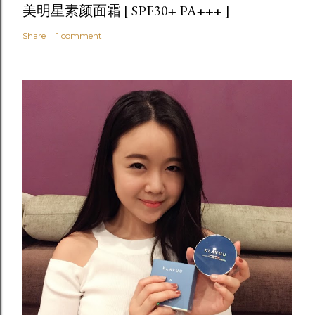
美明星素颜面霜 [ SPF30+ PA+++ ]
Share
1 comment