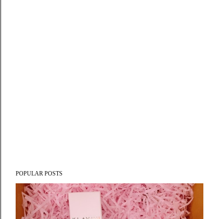
POPULAR POSTS