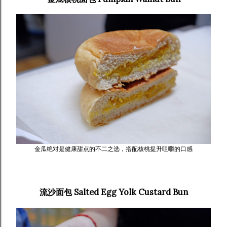
金瓜绝对是健康甜点的不二之选，搭配核桃提升咀嚼的口感
流沙面包 Salted Egg Yolk Custard Bun