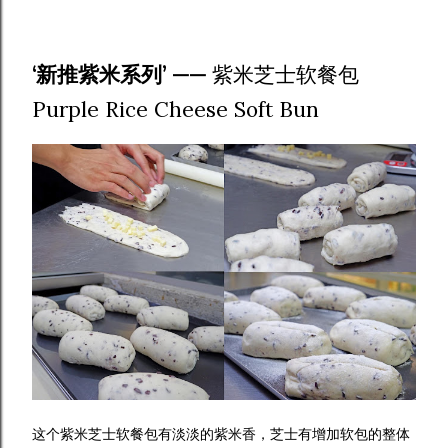
‘新推紫米系列’ ——
紫米芝士软餐包
Purple Rice Cheese Soft Bun
这个紫米芝士软餐包有淡淡的紫米香，芝士有增加软包的整体