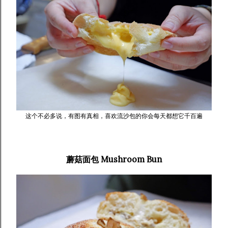
这个不必多说，有图有真相，喜欢流沙包的你会每天都想它千百遍
蘑菇面包 Mushroom Bun