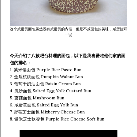
这个咸蛋黄面包虽然没有咸蛋黄的内馅，但是不减面包的美味，咸蛋控可
一试
今天介绍了八款吧台料理的面包，以下是我喜爱吃他们家的面
包的排名：
1. 紫米馅面包 Purple Rice Paste Bun
2. 金瓜核桃面包 Pumpkin Walnut Bun
3. 葡萄干奶油面包 Raisin Cream Bun
4. 流沙面包 Salted Egg Yolk Custard Bun
5. 蘑菇面包 Mushroom Bun
6. 咸蛋黄面包 Salted Egg Yolk Bun
7. 野莓芝士面包 Mixberry Cheese Bun
8. 紫米芝士软餐包 Purple Rice Cheese Soft Bun