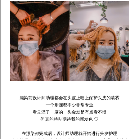
漂染前设计师助理都会在头皮上喷上保护头皮的喷雾
一个步骤都不少非常专业
看见漂了一度的一头金发是有点看不惯
但真的特别期待我的新发色 ♡
在漂染都完成后，设计师助理就开始进行头发
护理