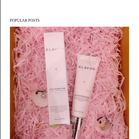
POPULAR POSTS