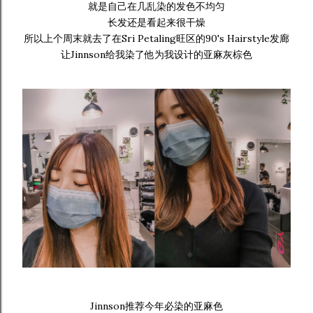
就是自己在几乱染的发色不均匀
长发还是看起来很干燥
所以上个周末就去了在Sri Petaling旺区的90's Hairstyle发廊
让Jinnson给我染了他为我设计的亚麻灰棕色
Jinnson推荐今年必染的亚麻色