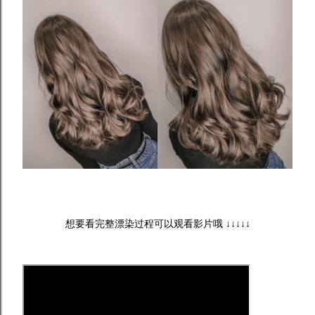
想要看完整漂染过程可以观看影片哦 ↓↓↓↓↓