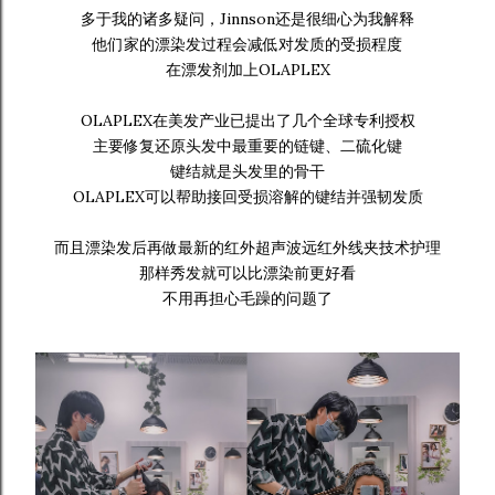
多于我的诸多疑问，Jinnson还是很细心为我解释
他们家的漂染发过程会减低对发质的受损程度
在漂发剂加上OLAPLEX
OLAPLEX在美发产业已提出了几个全球专利授权
主要修复还原头发中最重要的链键、二硫化键
键结就是头发里的骨干
OLAPLEX可以帮助接回受损溶解的键结并强韧发质
而且漂染发后再做最新的红外超声波远红外线夹技术护理
那样秀发就可以比漂染前更好看
不用再担心毛躁的问题了