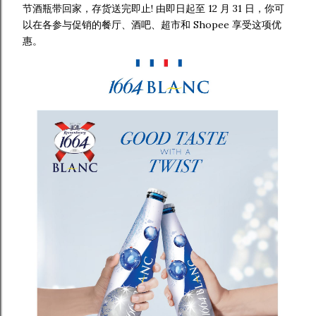
节酒瓶带回家，存货送完即止! 由即日起至 12 月 31 日，你可
以在各参与促销的餐厅、酒吧、超市和 Shopee 享受这项优
惠。