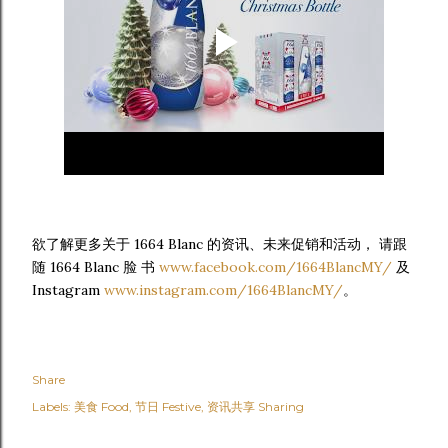
欲了解更多关于 1664 Blanc 的资讯、未来促销和活动， 请跟
随 1664 Blanc 脸 书
www.facebook.com/1664BlancMY/
及
Instagram
www.instagram.com/1664BlancMY/
。
Share
Labels:
美食 Food
节日 Festive
资讯共享 Sharing