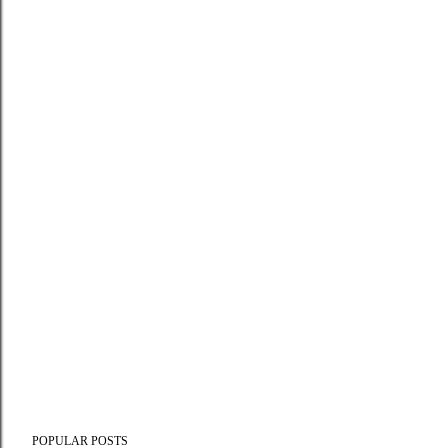
POPULAR POSTS