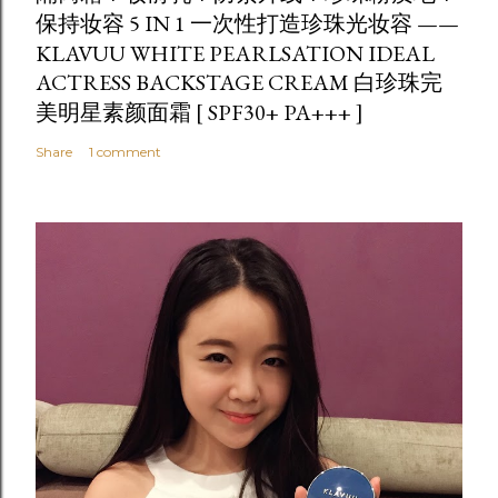
保持妆容 5 IN 1 一次性打造珍珠光妆容 ——
KLAVUU WHITE PEARLSATION IDEAL
ACTRESS BACKSTAGE CREAM 白珍珠完
美明星素颜面霜 [ SPF30+ PA+++ ]
Share
1 comment