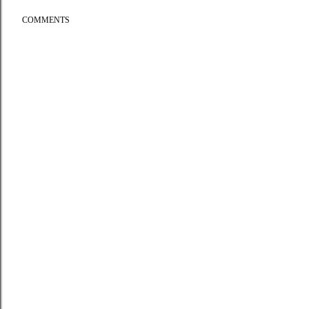
COMMENTS