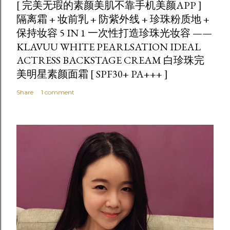
[ 完美无瑕的素颜美肌不靠手机美颜APP ]
隔离霜 + 妆前乳 + 防紫外线 + 珍珠粉质地 +
保持妆容 5 IN 1 一次性打造珍珠光妆容 ——
KLAVUU WHITE PEARLSATION IDEAL
ACTRESS BACKSTAGE CREAM 白珍珠完
美明星素颜面霜 [ SPF30+ PA+++ ]
Share
1 comment