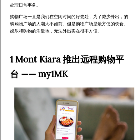
处理日常事务。
购物广场一直是我们在空闲时间的好去处，为了减少外出，的
确购物广场的人潮大不如前。但是购物广场是最方便的饮食、
娱乐和购物的消遣地，无法外出实在很不方便。
1 Mont Kiara 推出远程购物平
台 —— my1MK