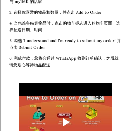
与 my1MK 的店家
3. 选择你喜爱的物品和数量，并点击 Add to Order
4. 当您准备结算物品时，点击购物车标志进入购物车页面，选
择配送日期、时间
5. 勾选 ‘I understand and I’m ready to submit my order’ 并
点击 Submit Order
6. 完成付款，您将会通过 WhatsApp 收到订单确认，之后就
请您耐心等待物品配送