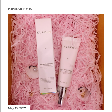
POPULAR POSTS
May 13, 2017