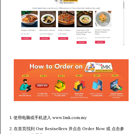
1. 使用电脑或手机进入 www.1mk.com.my
2. 在首页找到 Our Bestsellers 并点击 Order Now 或 点击参