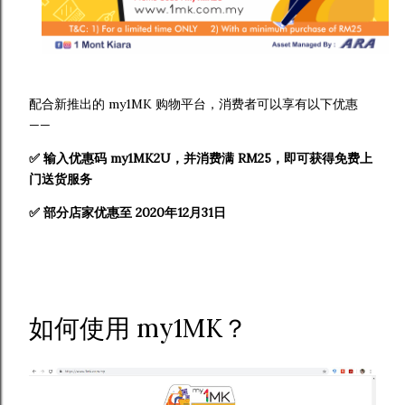
配合新推出的 my1MK 购物平台，消费者可以享有以下优惠
——
✅ 输入优惠码 my1MK2U，并消费满 RM25，即可获得免费上
门送货服务
✅ 部分店家优惠至 2020年12月31日
如何使用 my1MK？