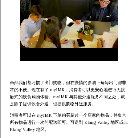
虽然我们都习惯了出门购物，但在疫情的影响下每每出门都非
常的不便。现在有了 my1MK，消费者可以更安心地进行无接
触式的饮食购物体验。my1MK 与其他外送服务不同之处，就
是除了提供饮食外送，也提供购物外送服务。
消费者可以在 my1MK 下单购买超过一个店家的物品，并集合
所有物品进行一次的配送即可。可送到 Klang Valley 地区或非
Klang Valley 地区。