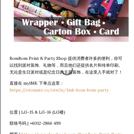
BomBom Print & Party Shop 提供消费者许多的便利，你可
以找到派对装饰、礼物等，而且他们还提供名片和传单印刷。
无论是生日派对或是纪念日的主题装饰，在这里入手就对了！
直接在 my1MK 下单点这里：
https://otomate.co/otw2u/1mk-bom-bom-party
位置 | LG-15 & LG-16 (LG楼)
联络号码 | +6012-2866 499