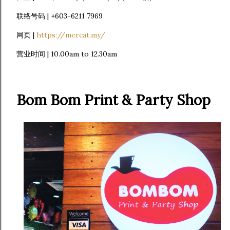
联络号码 | +603-6211 7969
网页 |
https://mercat.my/
营业时间 | 10.00am to 12.30am
Bom Bom Print & Party Shop