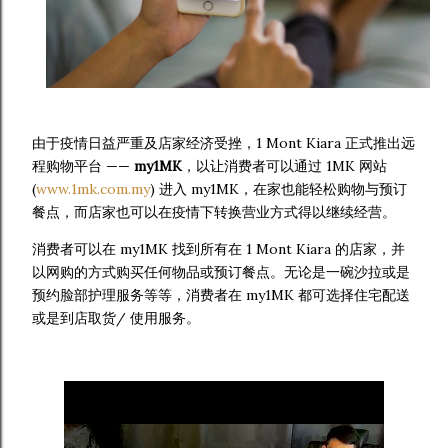
由于疫情日益严重及店家经济受挫，1 Mont Kiara 正式推出远
程购物平台 ——
my1MK
，以让消费者可以通过 1MK 网站
(
www.1mk.com.my
) 进入 my1MK，在家也能轻松购物与预订
餐点，而店家也可以在疫情下转换营业方式得以继续经营。
消费者可以在 my1MK 找到所有在 1 Mont Kiara 的店家，并
以网购的方式购买任何物品或预订餐点。无论是一碗沙拉或是
预约脸部护理服务等等，消费者在 my1MK 都可选择住宅配送
或是到店取货/ 使用服务。