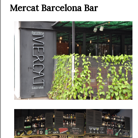
Mercat Barcelona Bar