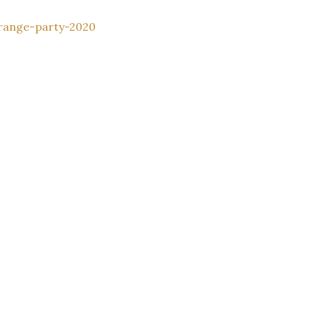
range-party-2020