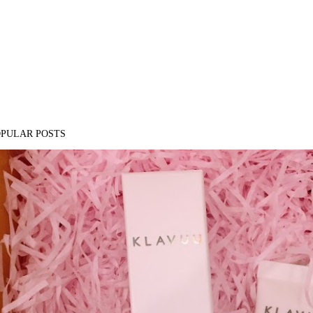
OPULAR POSTS