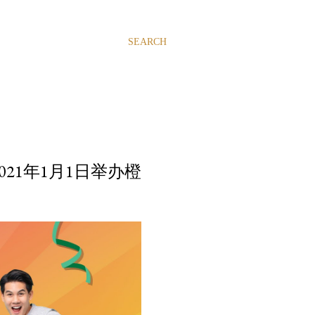
SEARCH
021年1月1日举办橙