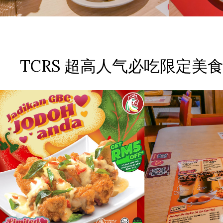
TCRS 超高人气必吃限定美