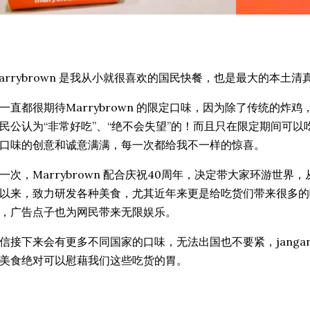
arrybrown 是我从小就很喜欢的国民快餐，也是最大的本土
一直都很期待Marrybrown 的限定口味，因为除了传统的炸
民公认为“非常好吃”、“绝不会失望”的！而且只在限定期间可以吃得到
口味的创意和诚意满满，每一次都给我不一样的惊喜。
一次，Marrybrown 配合庆祝40周年，决定带大家环游世界，从韩
以来，致力研发各种美食，尤其近年来更是给吃货们带来很多的
，广告点子也为网民带来无限娱乐。
信接下来会有更多不同国家的口味，无法出国也不要紧，jangan gan
美食绝对可以慰藉我们这些吃货的胃。