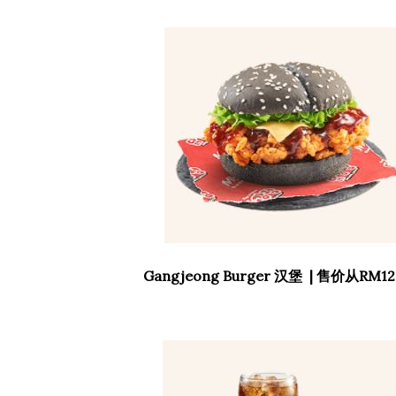
Gangjeong Burger 汉堡 | 售价从RM12