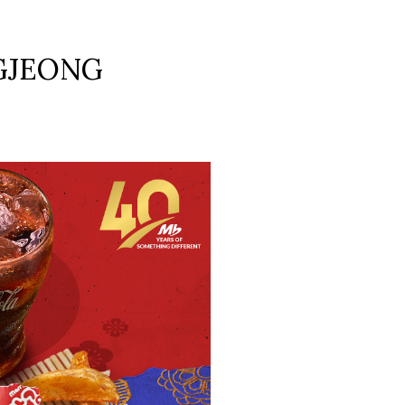
JEONG