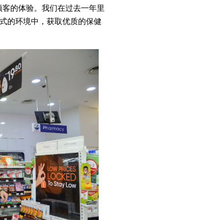
顾客的体验。我们在过去一年里
式的环境中，获取优质的保健