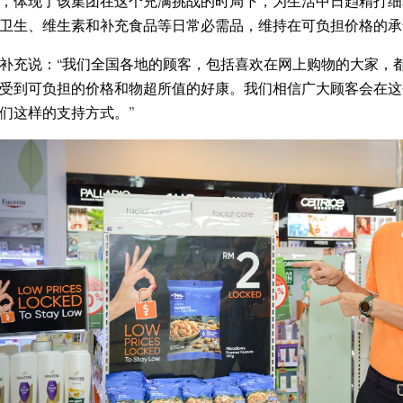
，体现了该集团在这个充满挑战的时局下，为生活中日趋精打细
卫生、维生素和补充食品等日常必需品，维持在可负担价格的
补充说：“我们全国各地的顾客，包括喜欢在网上购物的大家，
受到可负担的价格和物超所值的好康。我们相信广大顾客会在这
们这样的支持方式。”