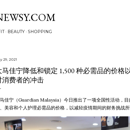
Skip to main content
NEWSY.COM
IT
BEAUTY
SHOPPING
y 29, 2021
大马佳宁降低和锁定 1,500 种必需品的价
对消费者的冲击
马佳宁（Guardian Malaysia）今日推出了一项全国性活动，
、美容和个人护理必需品的价格，以减轻疫情期间的财务挑战