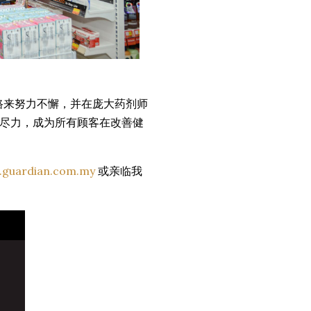
路来努力不懈，并在庞大药剂师
尽力，成为所有顾客在改善健
guardian.com.my
或亲临我