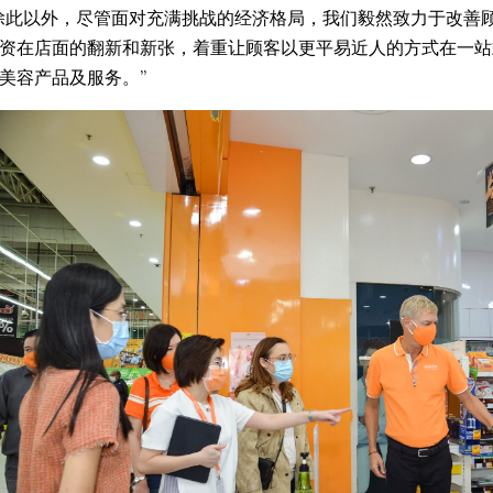
除此以外，尽管面对充满挑战的经济格局，我们毅然致力于改善
资在店面的翻新和新张，着重让顾客以更平易近人的方式在一站
美容产品及服务。”