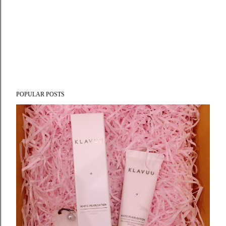
POPULAR POSTS