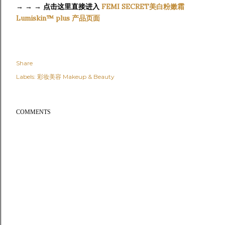
→ → →
点击这里直接进入
FEMI SECRET美白粉嫩霜
Lumiskin™ plus 产品页面
Share
Labels:
彩妆美容 Makeup & Beauty
COMMENTS