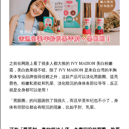
之前在网路上看了很多人都大推的 IVY MAISON 美白粉嫩
霜，美白效果很不错。除了 IVY MAISON 是来自台湾的丰胸
美体专业品牌值得信赖之外，这款产品可以淡化黑眼圈、提亮
唇色、粉嫩私密处和乳晕、淡化暗沉的身体各部位等等，反正
就是全身都可以使用！
「黑眼圈」的问题困扰了我很久，而且毕竟年纪也不小了，身
体有些部位都会有暗沉的现象，比如手肘、乳晕。