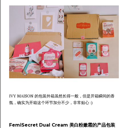
IVY MAISON 的包装外箱虽然长得一般，但是开箱瞬间的香
氛，确实为开箱这个环节加分不少，非常贴心 :)
FemiSecret Dual Cream 美白粉嫩霜的产品包装