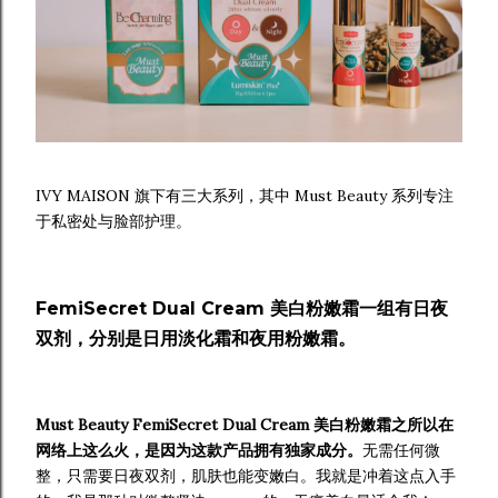
IVY MAISON 旗下有三大系列，其中 Must Beauty 系列专注
于私密处与脸部护理。
FemiSecret Dual Cream 美白粉嫩霜一组有日夜
双剂，分别是日用淡化霜和夜用粉嫩霜。
Must Beauty FemiSecret Dual Cream 美白粉嫩霜之所以在
网络上这么火，是因为这款产品拥有独家成分。
无需任何微
整，只需要日夜双剂，肌肤也能变嫩白。我就是冲着这点入手