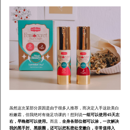
虽然这次某部分原因是由于很多人推荐，而决定入手这款美白
粉嫩霜，但我绝对有做足功课的！想到说
一组可以使用45天左
右，早晚都可以使用。
而且，
全身各部位都可以涂，一次解决
我的黑手肘、黑眼圈，还可以把私密处变嫩白，非常值得入