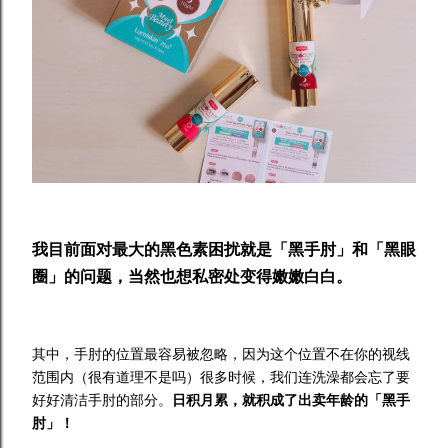
我目前面对最大的黑色素困扰就是「黑手肘」和「黑眼
圈」的问题，当然也想私密处变得嫩嫩白白。
其中，手肘的位置最容易被忽略，因为这个位置不在你的视线
范围内（很有道理不是吗）很多时候，我们连洗澡都会忘了要
好好清洁手肘的部分。
日积月累，就积成了出卖年龄的「黑手
肘」！