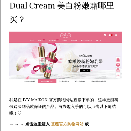
Dual Cream 美白粉嫩霜哪里
买？
我是在 IVY MAISON 官方购物网站直接下单的，这样更能确
保购买到品质保证的产品。有兴趣入手的可以点击以下链结
哦！♡
→ → →
点击这里进入
艾薇官方购物网站
或