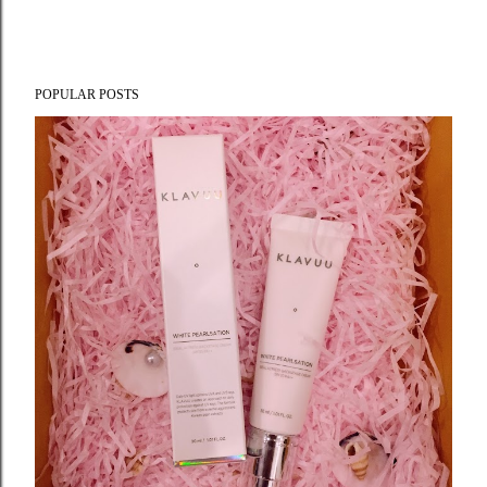
POPULAR POSTS