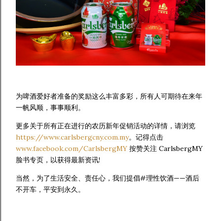
为啤酒爱好者准备的奖励这么丰富多彩，所有人可期待在来年
一帆风顺，事事顺利。
更多关于所有正在进行的农历新年促销活动的详情，请浏览
https://www.carlsbergcny.com.my
。记得点击
www.facebook.com/CarlsbergMY
按赞关注 CarlsbergMY
脸书专页，以获得最新资讯!
当然，为了生活安全、责任心，我们提倡#理性饮酒——酒后
不开车，平安到永久。