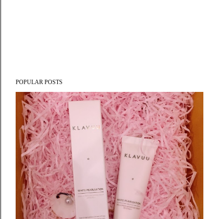
POPULAR POSTS