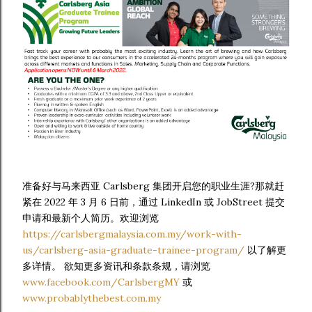
准备好与马来西亚 Carlsberg 集团开启您的职业生涯?那就赶
紧在 2022 年 3 月 6 日前，通过 LinkedIn 或 JobStreet 提交
申请和最新个人简历。欢迎浏览
https://carlsbergmalaysia.com.my/work-with-
us/carlsberg-asia-graduate-trainee-program/
以了解更
多详情。 欲知更多资讯和条款条规，请浏览
www.facebook.com/CarlsbergMY
或
www.probablythebest.com.my