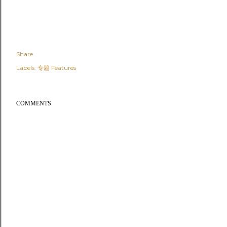
Share
Labels:
专题 Features
COMMENTS