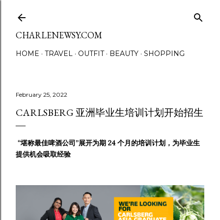
Skip to main content
CHARLENEWSY.COM
HOME
TRAVEL
OUTFIT
BEAUTY
SHOPPING
February 25, 2022
CARLSBERG 亚洲毕业生培训计划开始招生
“堪称最佳啤酒公司”展开为期 24 个月的培训计划，为毕业生
提供机会吸取经验