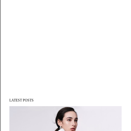
LATEST POSTS