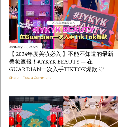
January 22, 2024
【 2024年度美妆必入 】不能不知道的最新
美妆速报！#IYKYK BEAUTY — 在
GUARDIAN一次入手TIKTOK爆款 ♡
Share
Post a Comment