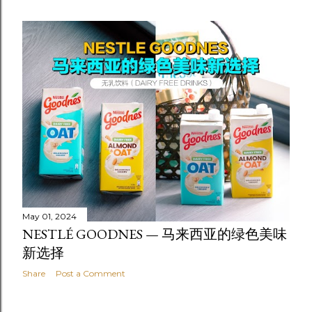
May 01, 2024
NESTLÉ GOODNES — 马来西亚的绿色美味
新选择
Share
Post a Comment