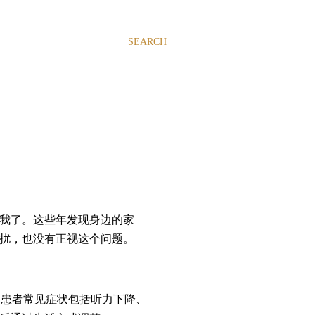
SEARCH
我了。这些年发现身边的家
扰，也没有正视这个问题。
的患者常见症状包括听力下降、