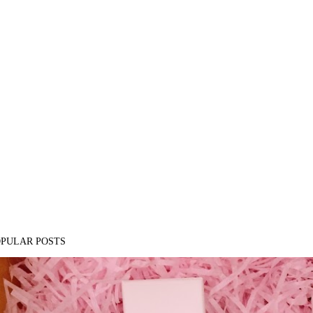
OPULAR POSTS