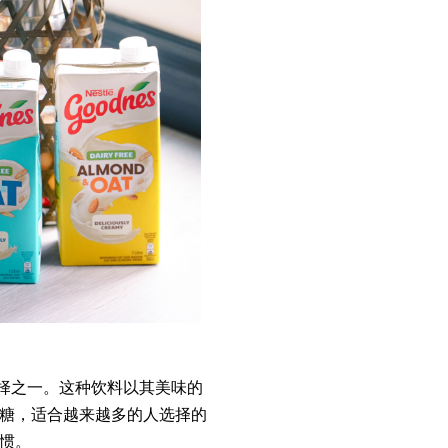
新选择之一。这种饮料以其美味的
糖，适合越来越多的人选择的
惯。