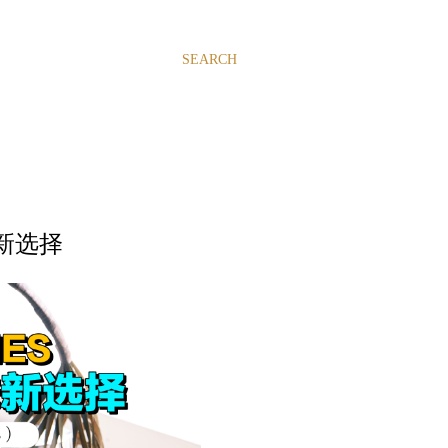
SEARCH
味新选择