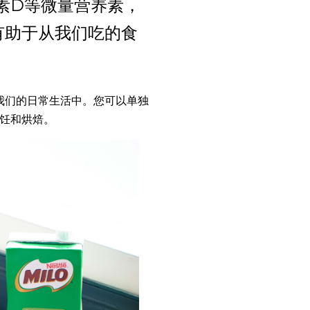
素D等微量营养素，
有助于从我们吃的食
融入我们的日常生活中。您可以单独
饪和烘焙。