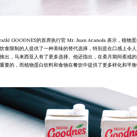
estlé GOODNES的首席执行官 Mr. Juan Aranols 表
饮食限制的人提供了一种美味的替代选择，特别是在口感上令人满意。
推出，马来西亚人有了更多选择。他还指出，在斋月期间斋戒的
重要的，而植物蛋白饮料和食物在餐饮中提供了更多样化和平衡