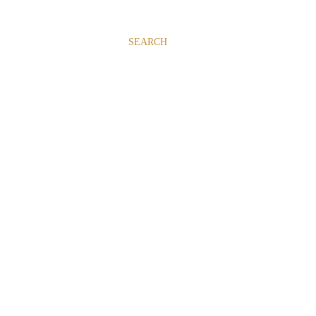
SEARCH