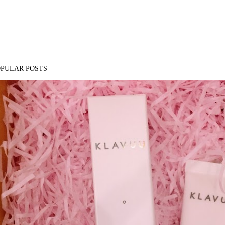
OPULAR POSTS