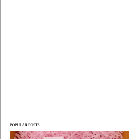
POPULAR POSTS