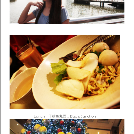
Lunch :: 干捞鱼丸面 :: Bugis Junction