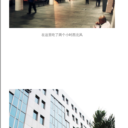
在这里吃了两个小时西北风