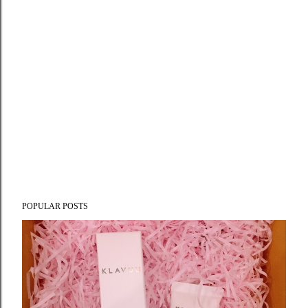
POPULAR POSTS