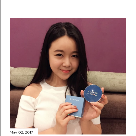
May 02, 2017