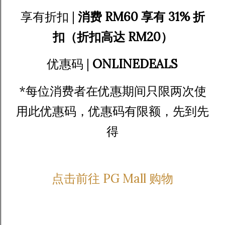
享有折扣 |
消费 RM60 享有 31% 折
扣（折扣高达 RM20）
优惠码 |
ONLINEDEALS
*每位消费者在优惠期间只限两次使
用此优惠码，优惠码有限额，先到先
得
点击前往 PG Mall 购物