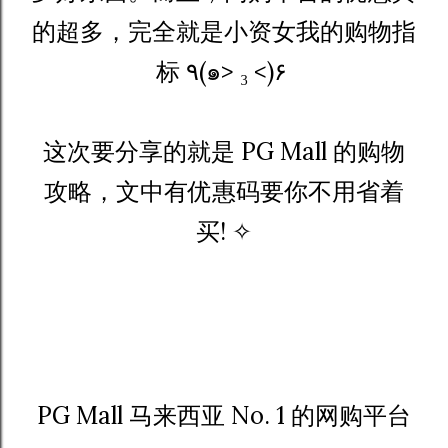
的超多，完全就是小资女我的购物指
标 ٩(๑> ₃ <)۶
这次要分享的就是 PG Mall 的购物
攻略，文中有优惠码要你不用省着
买! ✧
PG Mall 马来西亚 No. 1 的网购平台