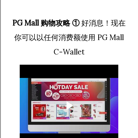
PG Mall 购物攻略 ①
好消息！现在
你可以以任何消费额使用 PG Mall
C-Wallet