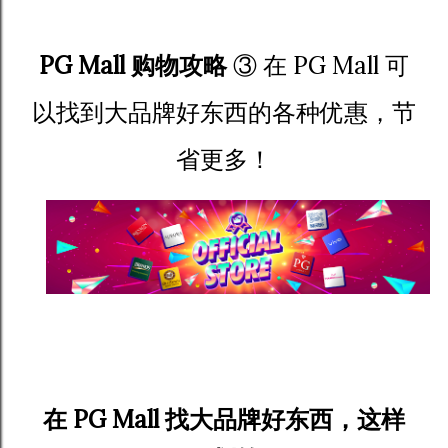
PG Mall 购物攻略
③ 在 PG Mall 可
以找到大品牌好东西的各种优惠，节
省更多！
在 PG Mall 找大品牌好东西，这样