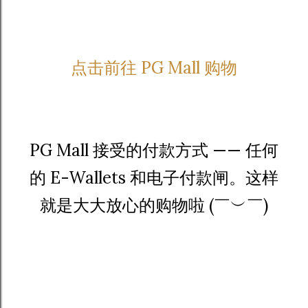
点击前往 PG Mall 购物
PG Mall 接受的付款方式 —— 任何
的 E-Wallets 和电子付款闸。这样
就是大大放心的购物啦 (￣︶￣)