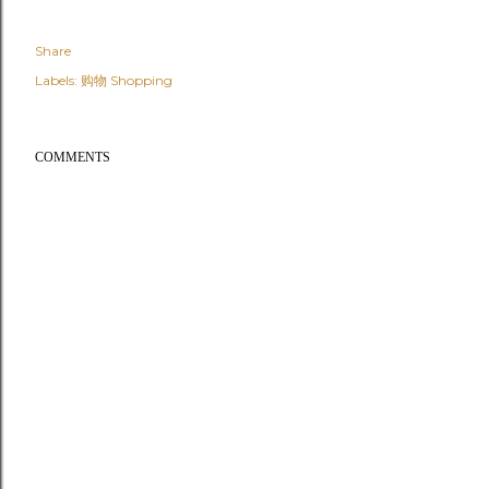
Share
Labels:
购物 Shopping
COMMENTS