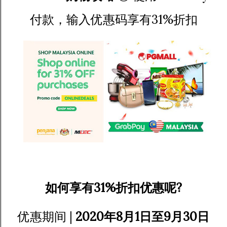
付款，输入优惠码享有31%折扣
如何享有31%折扣优惠呢?
优惠期间 |
2020年8月1日至9月30日