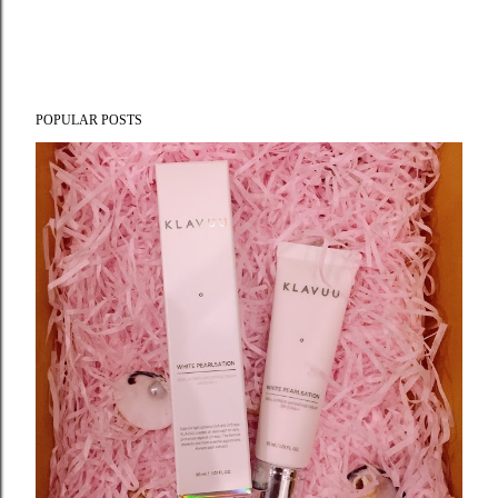
POPULAR POSTS