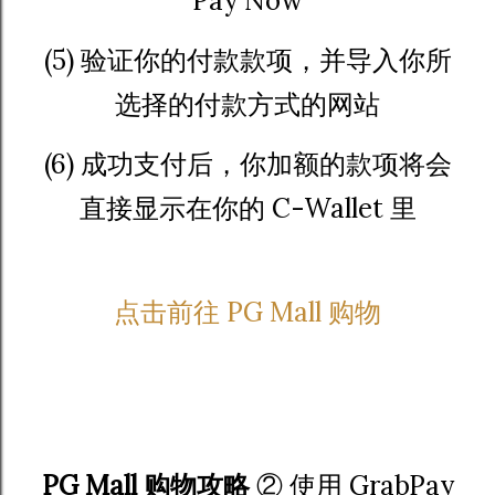
Pay Now
(5) 验证你的付款款项，并导入你所
选择的付款方式的网站
(6) 成功支付后，你加额的款项将会
直接显示在你的 C-Wallet 里
点击前往 PG Mall 购物
PG Mall 购物攻略
② 使用 GrabPay