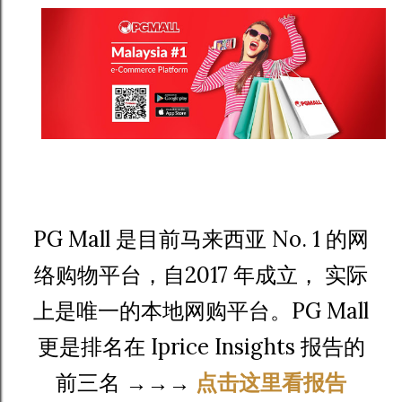
PG Mall 是目前马来西亚 No. 1 的网
络购物平台，自2017 年成立， 实际
上是唯一的本地网购平台。PG Mall
更是排名在 Iprice Insights 报告的
前三名 →→→
点击这里看报告