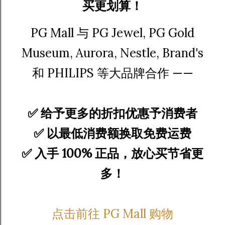
买更划算！
PG Mall 与 PG Jewel, PG Gold
Museum, Aurora, Nestle, Brand's
和 PHILIPS 等大品牌合作 ——
✅ 给予更多的折扣优惠予消费者
✅ 以最低消费额换取免费运费
✅ 入手 100% 正品，放心买节省更
多！
点击前往 PG Mall 购物