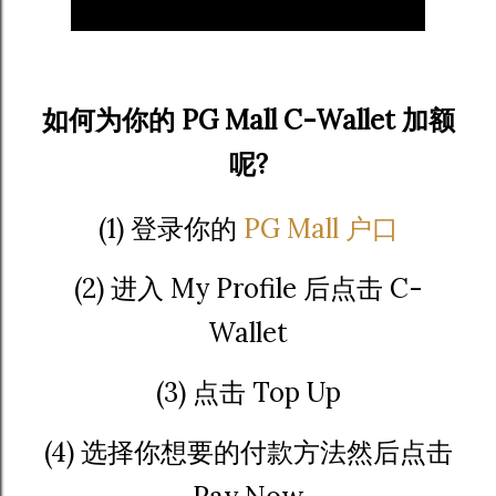
如何为你的 PG Mall C-Wallet 加额
呢?
(1) 登录你的
PG Mall 户口
(2) 进入 My Profile 后点击 C-
Wallet
(3) 点击 Top Up
(4) 选择你想要的付款方法然后点击