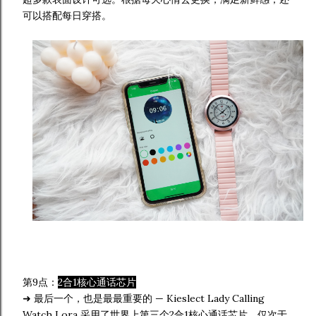
可以搭配每日穿搭。
第9点：
2合1核心通话芯片
➜ 最后一个，也是最最重要的 — Kieslect Lady Calling
Watch Lora 采用了世界上第三个2合1核心通话芯片，仅次于