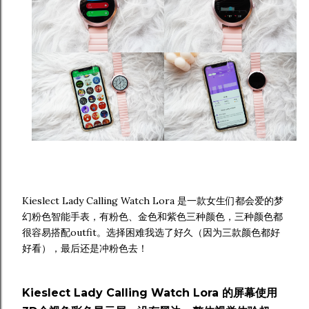
Kieslect Lady Calling Watch Lora 是一款女生们都会爱的梦
幻粉色智能手表，有粉色、金色和紫色三种颜色，三种颜色都
很容易搭配outfit。选择困难我选了好久（因为三款颜色都好
好看），最后还是冲粉色去！
Kieslect Lady Calling Watch Lora 的屏幕使用