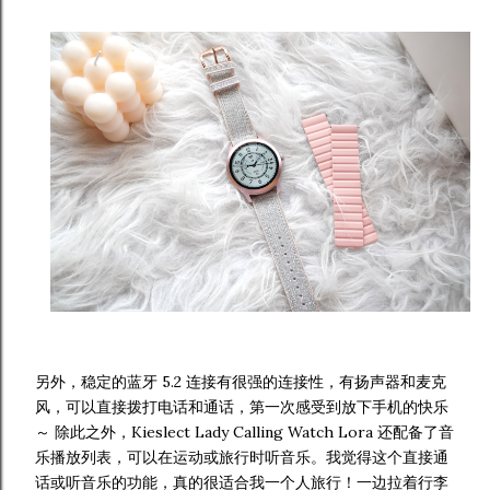
另外，稳定的蓝牙 5.2 连接有很强的连接性，有扬声器和麦克
风，可以直接拨打电话和通话，第一次感受到放下手机的快乐
～ 除此之外，Kieslect Lady Calling Watch Lora 还配备了音
乐播放列表，可以在运动或旅行时听音乐。我觉得这个直接通
话或听音乐的功能，真的很适合我一个人旅行！一边拉着行李