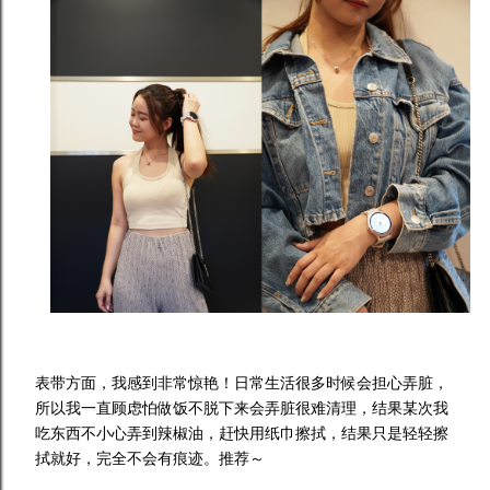
表带方面，我感到非常惊艳！日常生活很多时候会担心弄脏，
所以我一直顾虑怕做饭不脱下来会弄脏很难清理，结果某次我
吃东西不小心弄到辣椒油，赶快用纸巾擦拭，结果只是轻轻擦
拭就好，完全不会有痕迹。推荐～