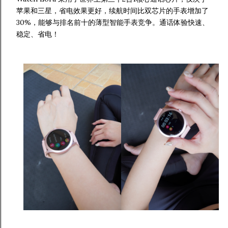
苹果和三星，省电效果更好，续航时间比双芯片的手表增加了
30%，能够与排名前十的薄型智能手表竞争。通话体验快速、
稳定、省电！