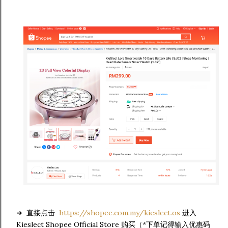
➜
直接点击
https://shopee.com.my/kieslect.os
进入
Kieslect Shopee Official Store 购买（*下单记得输入优惠码