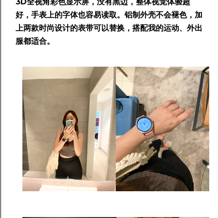
3D全视角彩色显示屏，没有黑边，整体视觉体验超
好，手表上的字体也容易读取。铝制外壳不会褪色，加
上两款时尚设计的表带可以替换，搭配我的运动、外出
服都适合。