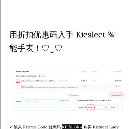
用折扣优惠码入手 Kieslect 智
能手表
！♡‿♡
✓ 输入 Promo Code 优惠码
KIESLORA
购买 Kieslect Lady