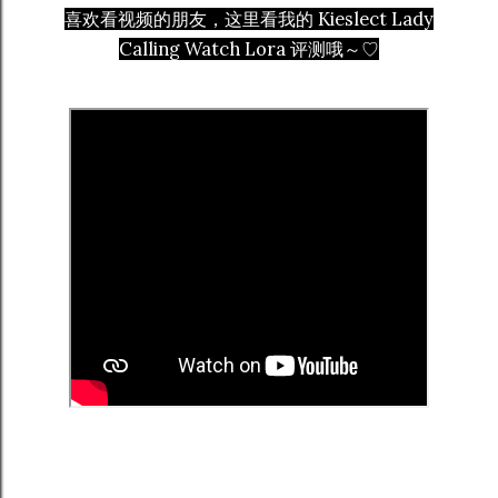
喜欢看视频的朋友，这里看我的 Kieslect Lady
Calling Watch Lora 评测哦～♡