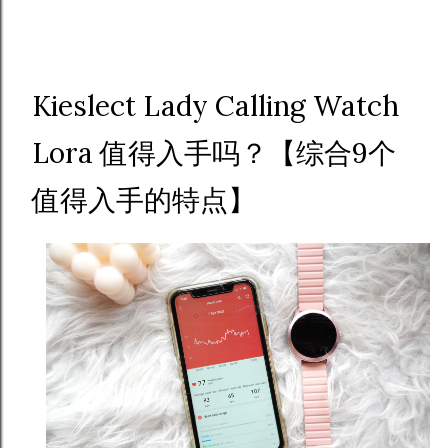
Kieslect Lady Calling Watch
Lora 值得入手吗？【综合9个
值得入手的特点】