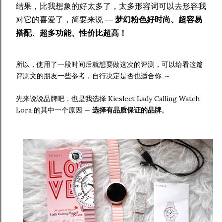
结果，比我想象的好太多了，太多形容词可以去形容我
对它的喜爱了，简要来说 —
梦幻粉色好时尚、超容易
搭配、超多功能、性价比超高！
所以，使用了一段时间后就想要做这次的评测，可以给看这篇
评测文的朋友一些参考，自行决定是否也适合你 ～
先来说说品牌吧，也是我选择 Kieslect Lady Calling Watch
Lora 的其中一个原因 —
选择有品质保证的品牌
。