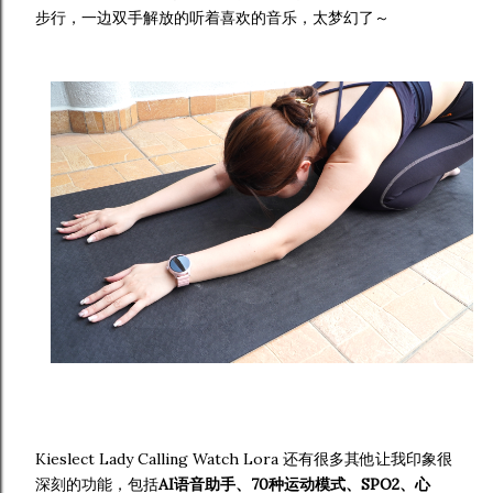
步行，一边双手解放的听着喜欢的音乐，太梦幻了～
Kieslect Lady Calling Watch Lora 还有很多其他让我印象很
深刻的功能，包括
AI语音助手、70种运动模式、SPO2、心