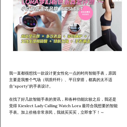
我一直都很想找一款设计更女性化一点的时尚智能手表，原因
主要是我整个气场（弱质纤纤）、平日穿搭，都真的太不适
合“sporty”的手表设计。
在找了好几款智能手表的资讯，和各种功能比较之后，我还是
觉得 Kieslect Lady Calling Watch Lora 最符合我想要的智能
手表。加上价格非常亲民，我就买买买，立即拿下！～