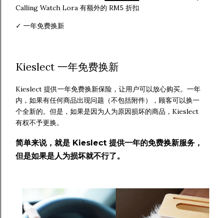
Calling Watch Lora 有额外的 RM5 折扣
✓
一年免费换新
Kieslect 一年免费换新
Kieslect 提供一年免费换新保险，让用户可以放心购买。一年
内，如果有任何商品出现问题（不包括附件），顾客可以换一
个全新的。但是，如果是因为人为原因损坏的商品，Kieslect
有权不予更换。
简单来说，就是 Kieslect 提供一年的免费换新服务，
但是如果是人为损坏就不行了。