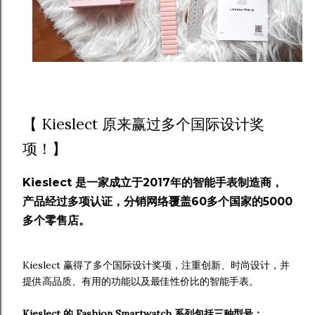
【 Kieslect 原来赢过多个国际设计奖
项！】
Kieslect 是一家成立于2017年的智能手表制造商，
产品经过多项认证，分销网络覆盖60多个国家的5000
多个零售店。
Kieslect 赢得了多个国际设计奖项，注重创新、时尚设计，并
提供高品质、有用的功能以及最佳性价比的智能手表。
Kieslect 的 Fashion Smartwatch 系列包括三种型号：