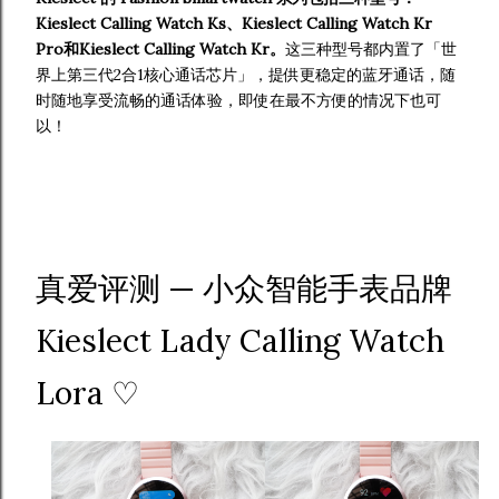
Kieslect Calling Watch Ks、Kieslect Calling Watch Kr
Pro和Kieslect Calling Watch Kr。
这三种型号都内置了「世
界上第三代2合1核心通话芯片」，提供更稳定的蓝牙通话，随
时随地享受流畅的通话体验，即使在最不方便的情况下也可
以！
真爱评测 — 小众智能手表品牌
Kieslect Lady Calling Watch
Lora ♡