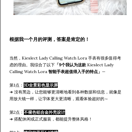
根据我一个月的评测，答案是肯定的！
当然，Kieslect Lady Calling Watch Lora 手表有很多值得考
虑的理由。我综合了以下
「9个我认为这款
Kieslect Lady
Calling Watch Lora
智能手表超值得入手的特点」
—
第1点：
3D全景彩色显示屏
➜ 没有黑边，让您能够更清晰地看到各种数据和信息，就像是
用放大镜一样，让字体更大更清晰，观看体验超好的～
第2点：
不褪色铝合金外壳设计
➜ 搭配休闲或正式服装，都能提升整体风格！