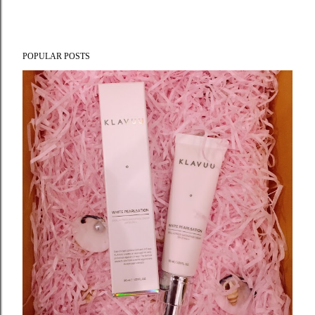
POPULAR POSTS