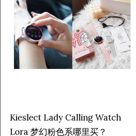
Kieslect Lady Calling Watch
Lora 梦幻粉色系哪里买？