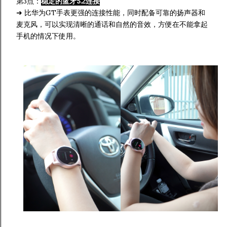
第3点：
稳定的蓝牙5.2连接
➜ 比华为GT手表更强的连接性能，同时配备可靠的扬声器和
麦克风，可以实现清晰的通话和自然的音效，方便在不能拿起
手机的情况下使用。